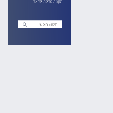
הקמת מדינת ישראל.
חיפוש
search
חופשי