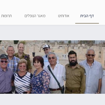
דילוג
לתוכן
דף הבית
אודותינו
מאגר הנופלים
תרומות
העיקרי