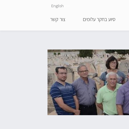
English
He
סיוע בחקר עלומים
צור קשר