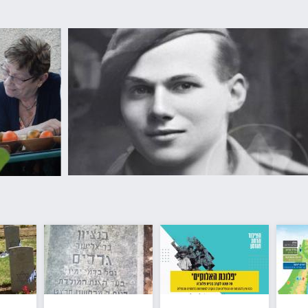
1923
לסיפור המלא >>