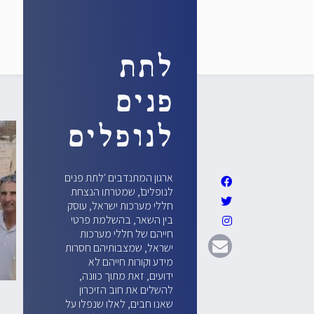
לתת
פנים
לנופלים
ארגון המתנדבים 'לתת פנים
לנופלים', שמטרתו הנצחת
חללי מערכות ישראל, עוסק
בין השאר, בהשלמת פרטי
חייהם של חללי מערכות
ישראל, שמצבותיהם חסרות
מידע וקורות חייהם לא
ידועים, זאת מתוך כוונה,
להשלים את חוב הזיכרון
שאנו חבים, לאלו שנפלו על