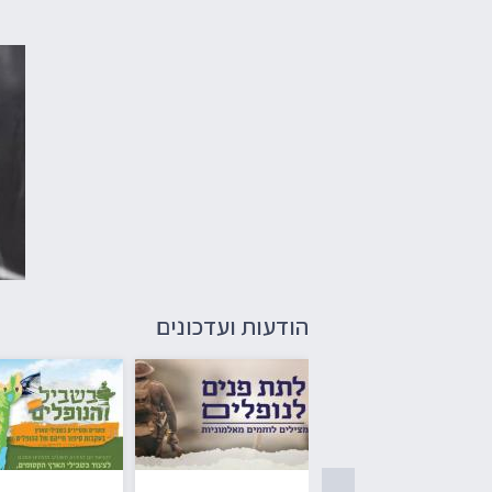
הודעות ועדכונים