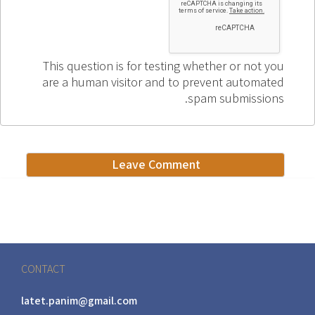
This question is for testing whether or not you
are a human visitor and to prevent automated
spam submissions.
CONTACT
latet.panim@gmail.com