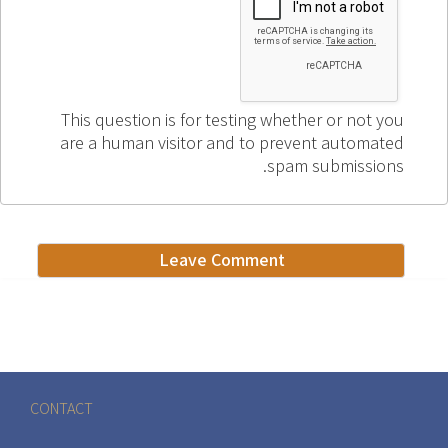
This question is for testing whether or not you
are a human visitor and to prevent automated
spam submissions.
CONTACT