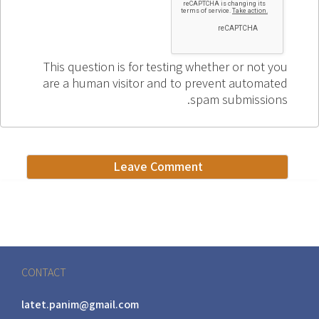
This question is for testing whether or not you
are a human visitor and to prevent automated
spam submissions.
CONTACT
latet.panim@gmail.com