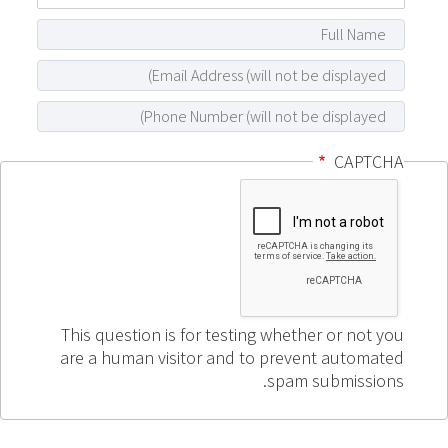
CAPTCHA
This question is for testing whether or not you
are a human visitor and to prevent automated
spam submissions.