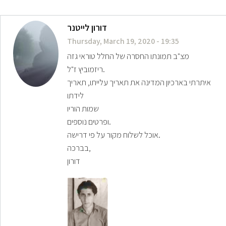
דורון לייטנר
Thursday, March 19, 2020 - 19:35
מצ"ב תמונתו החסרה של החלל טוראי גזה
ריזמוביץ ז"ל.
איתרתי בארכיון המדינה את תאריך עלייתו, תאריך
לידתו
שמות הוריו
ופרטים נוספים.
אוכל לשלוח מקור על פי דרישה.
בברכה,
דורון