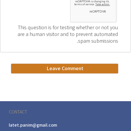
This question is for testing whether or not you
are a human visitor and to prevent automated
spam submissions.
CONTACT
latet.panim@gmail.com