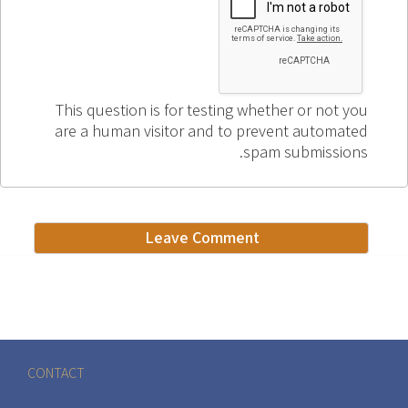
This question is for testing whether or not you
are a human visitor and to prevent automated
spam submissions.
CONTACT