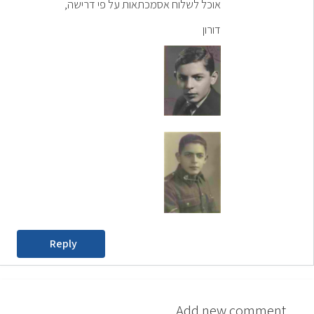
אוכל לשלוח אסמכתאות על פי דרישה,
דורון
Reply
Add new comment