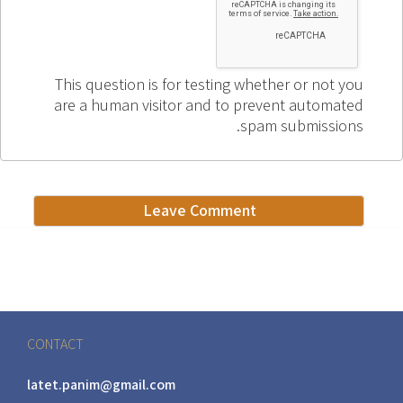
This question is for testing whether or not you
are a human visitor and to prevent automated
spam submissions.
CONTACT
latet.panim@gmail.com