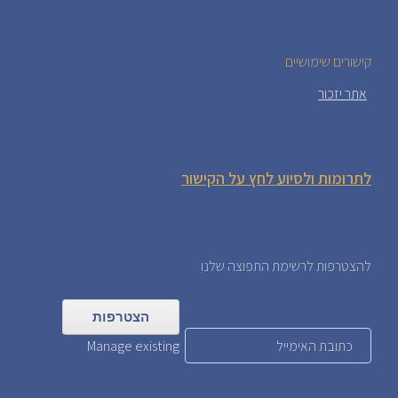
קישורים שימושיים
אתר יזכור
לתרומות ולסיוע לחץ על הקישור
להצטרפות לרשימת התפוצה שלנו
Manage existing