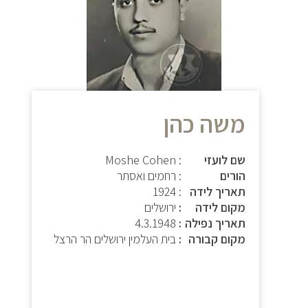
משה כהן
שם לועזי
: Moshe Cohen
הורים
: רחמים ואסתר
תאריך לידה
: 1924
מקום לידה
ירושלים
תאריך נפילה
4.3.1948
מקום קבורה
בית העלמין ירושלים הר הרצל