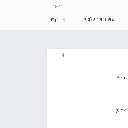
English
He
סיוע בחקר עלומים
צור קשר
(צבאי)