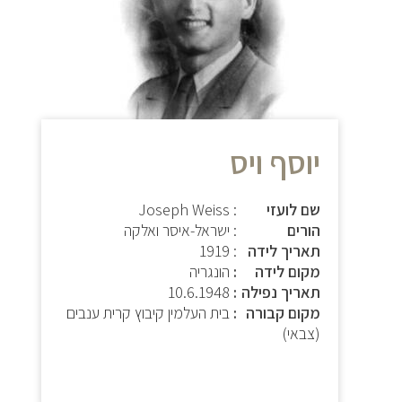
יוסף ויס
שם לועזי
: Joseph Weiss
הורים
: ישראל-איסר ואלקה
תאריך לידה
: 1919
מקום לידה
הונגריה
תאריך נפילה
10.6.1948
מקום קבורה
בית העלמין קיבוץ קרית ענבים
(צבאי)