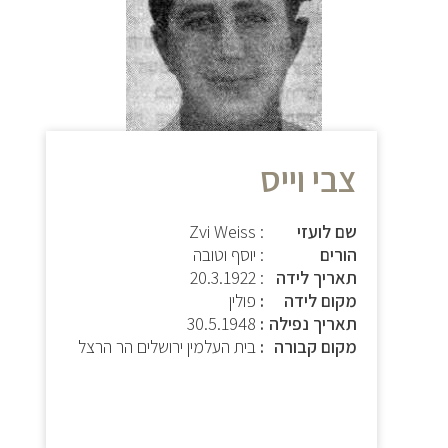
צבי וייס
שם לועזי
: Zvi Weiss
הורים
: יוסף וטובה
תאריך לידה
:
20.3.1922
מקום לידה
פולין
תאריך נפילה
30.5.1948
מקום קבורה
בית העלמין ירושלים הר הרצל