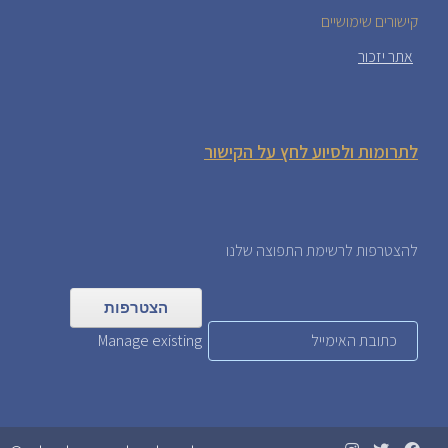
קישורים שימושיים
אתר יזכור
לתרומות ולסיוע לחץ על הקישור
להצטרפות לרשימת התפוצה שלנו
Manage existing