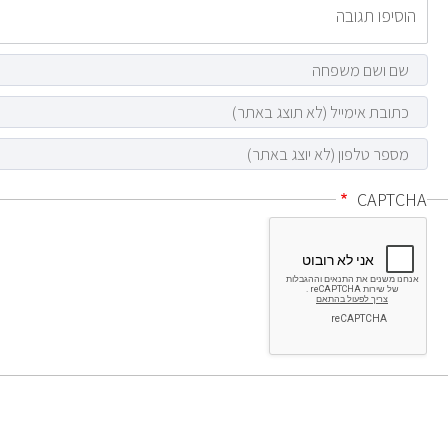
CAPTCHA