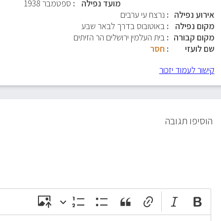
מועד נפילה
ספטמבר 1938
אירוע נפילה
נרצח עי ערבים
מקום נפילה
באוטובוס בדרך לבאר שבע
מקום קבורה
בית העלמין ירושלים הר הזיתים
שם לועזי
חסר
קישור לעמוד יזכור
הוסיפו תגובה