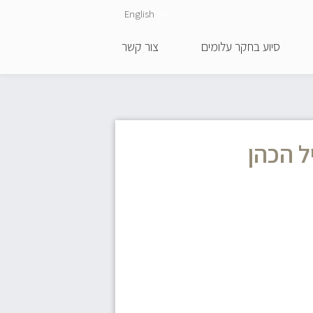
English
He
סיוע בחקר עלומים
צור קשר
ל הכהן