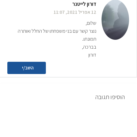
דורון לייטנר
12 אפריל 2021, 11:07
שלום,
נוצר קשר עם בני משפחתו של החלל ואותרה
תמונתו.
בברכה,
דורון
השב/י
הוסיפו תגובה