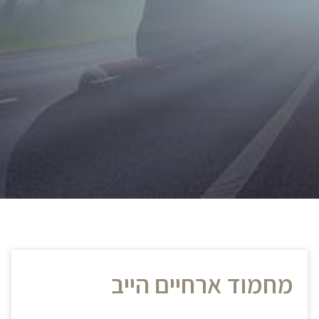
מחמוד ארחיים הייב