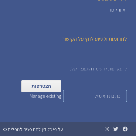
אתר יזכור
לתרומות ולסיוע לחץ על הקישור
להצטרפות לרשימת התפוצה שלנו
Manage existing
על פי כל דין לתת פנים לנופלים ©