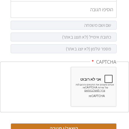
CAPTCHA