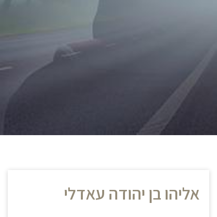
אליהו בן יהודה עאדלי