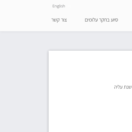
English
He
סיוע בחקר עלומים
צור קשר
 שנת עליה