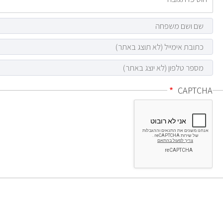
CAPTCHA