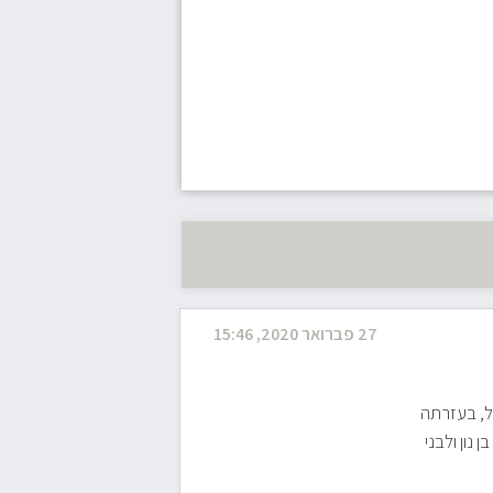
27 פברואר 2020, 15:46
"ל, בעזרתה
נון ולבני