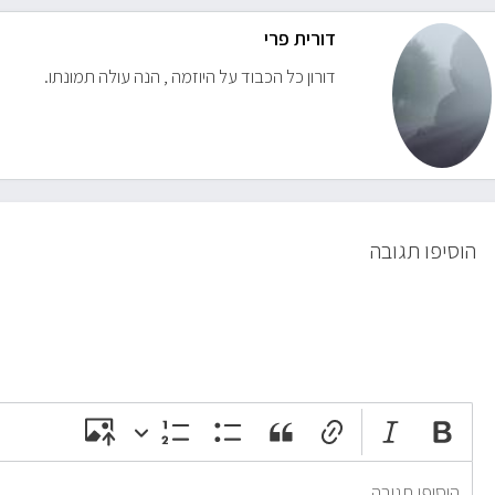
דורית פרי
דורון כל הכבוד על היוזמה , הנה עולה תמונתו.
הוסיפו תגובה