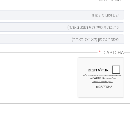
CAPTCHA