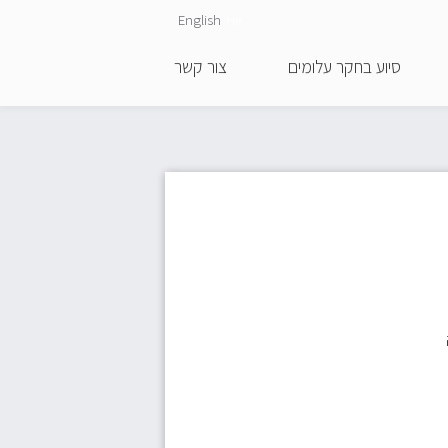
English
He
סיוע בחקר עלומים
צור קשר