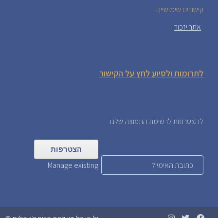
קישורים שימושיים
אתר יזכור
לתרומות ולסיוע לחץ על הקישור
להצטרפות לרשימת התפוצה שלנו
Manage existing