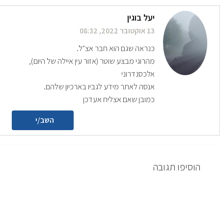
יעל בוגין
13 אוקטובר 2022, 08:32
כנראה שגם הוא חבר אצ"ל.
מהרוגי מבצע שוטר (אזור עין איילה של היום),
אלכסנדרוני
אנסה לאתר מידע לגביו בארכיון שלהם.
כמובן שאם אצליח אעדכן
השב/י
הוסיפו תגובה