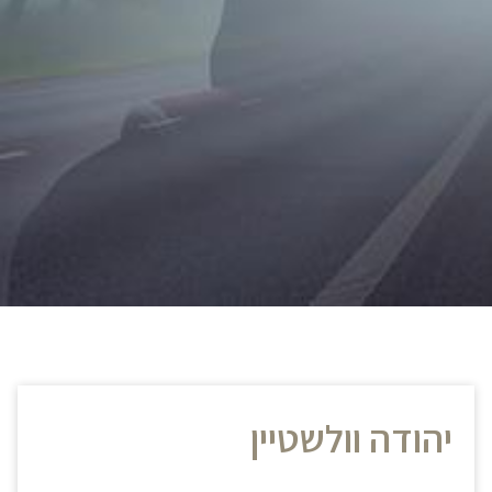
יהודה וולשטיין