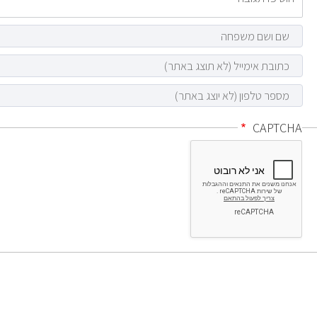
CAPTCHA