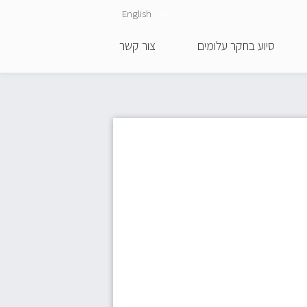
English
He
סיוע בחקר עלומים
צור קשר