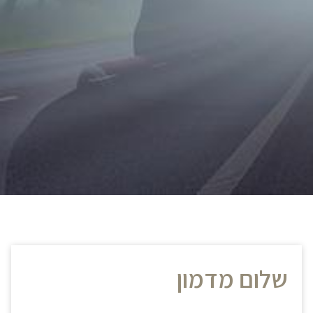
שלום מדמון