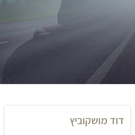
דוד מושקוביץ