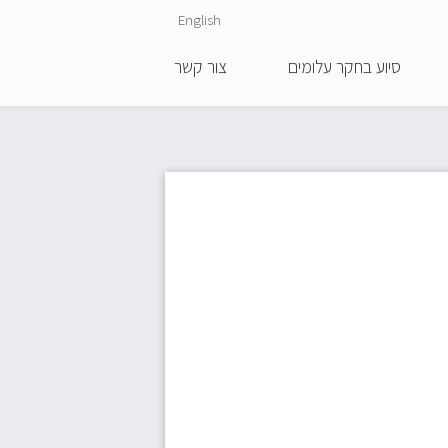
English
He
סיוע בחקר עלומים
צור קשר