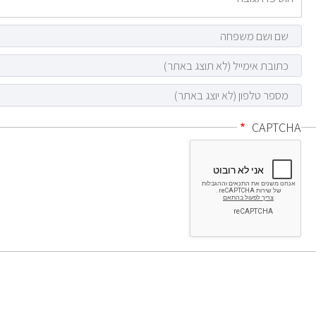
CAPTCHA