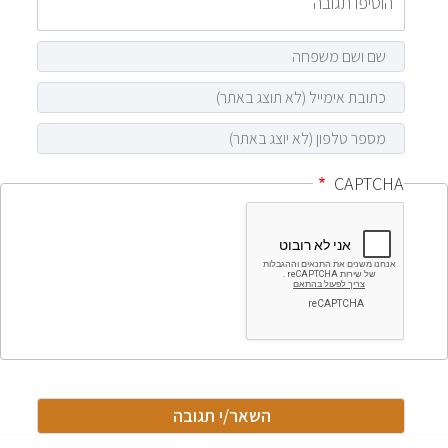
CAPTCHA