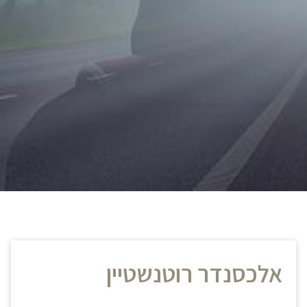
אלכסנדר רוטנשטיין