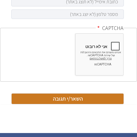
CAPTCHA