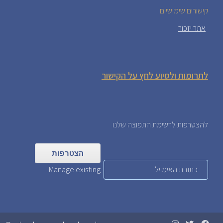
קישורים שימושיים
אתר יזכור
לתרומות ולסיוע לחץ על הקישור
להצטרפות לרשימת התפוצה שלנו
Manage existing