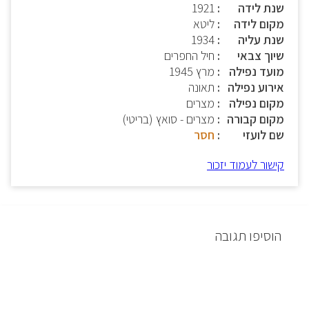
שנת לידה
1921
מקום לידה
ליטא
שנת עליה
1934
שיוך צבאי
חיל החפרים
מועד נפילה
מרץ 1945
אירוע נפילה
תאונה
מקום נפילה
מצרים
מקום קבורה
מצרים - סואץ (בריטי)
שם לועזי
חסר
קישור לעמוד יזכור
הוסיפו תגובה