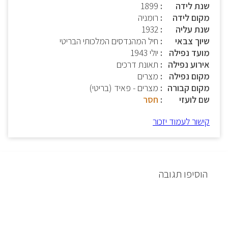
שנת לידה
1899
מקום לידה
רומניה
שנת עליה
1932
שיוך צבאי
חיל המהנדסים המלכותי הבריטי
מועד נפילה
יולי 1943
אירוע נפילה
תאונת דרכים
מקום נפילה
מצרים
מקום קבורה
מצרים - פאיד (בריטי)
שם לועזי
חסר
קישור לעמוד יזכור
הוסיפו תגובה