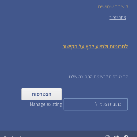
קישורים שימושיים
אתר יזכור
לתרומות ולסיוע לחץ על הקישור
להצטרפות לרשימת התפוצה שלנו
Manage existing