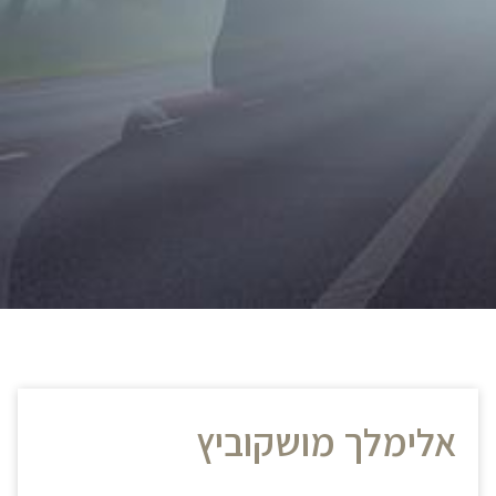
אלימלך מושקוביץ