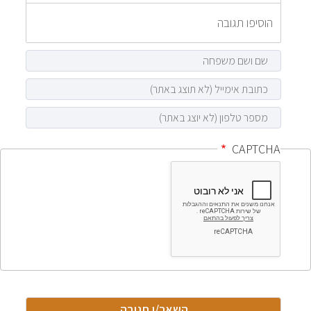
CAPTCHA