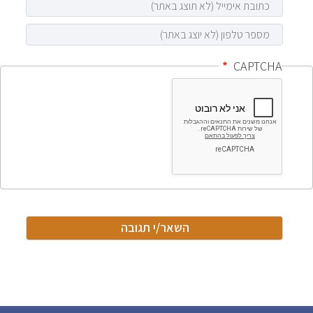
CAPTCHA