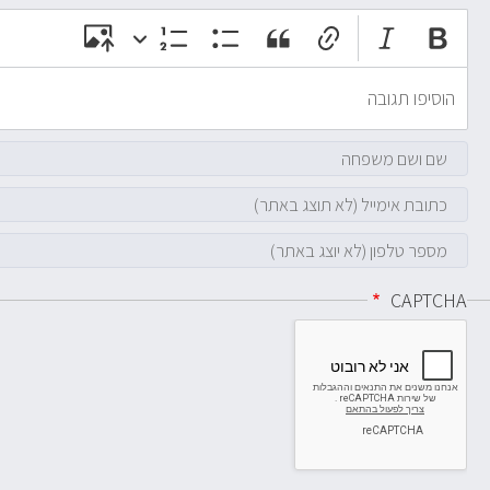
CAPTCHA