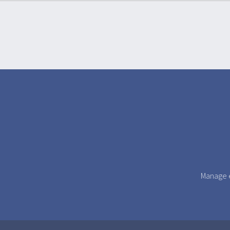
Manage e