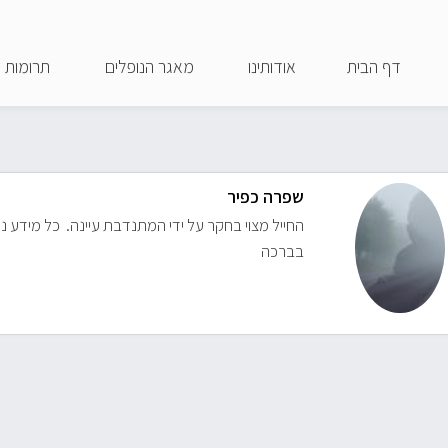
דילוג
לתוכן
דף הבית
אודותינו
מאגר הנופלים
תרומות
העיקרי
שפרה כפיר
החייל מצוי בחקר על ידי המתנדבת עיינה. כל מידע נ
בברכה