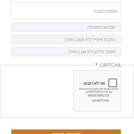
CAPTCHA