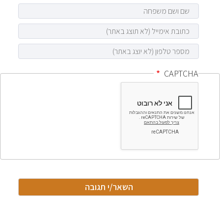
CAPTCHA