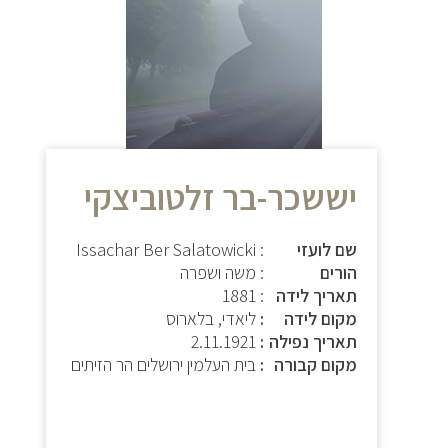
יששכר-בר זלטוביצקי
שם לועזי
: Issachar Ber Salatowicki
הורים
: משה ושפרה
תאריך לידה
: 1881
מקום לידה
ליאדי, בלארוס
תאריך נפילה
2.11.1921
מקום קבורה
בית העלמין ירושלים הר הזיתים