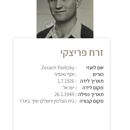
זרח פריצקי
שם לועזי
: Zerach Paritzky
הורים
: יוסף ואסתר
תאריך לידה
:
1.7.1926
מקום לידה
ישראל
תאריך נפילה
26.1.1949
מקום קבורה
בית העלמין ירושלים שייך באדר