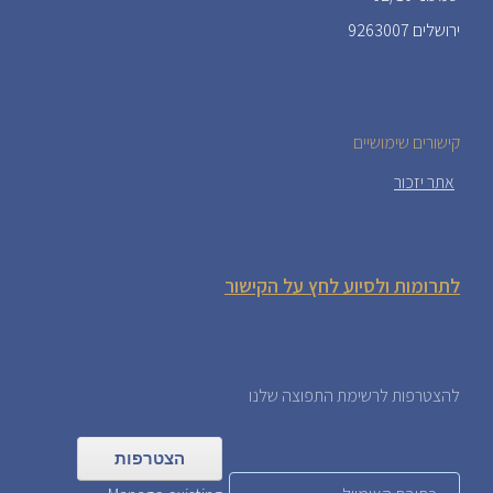
ירושלים 9263007
קישורים שימושיים
אתר יזכור
לתרומות ולסיוע לחץ על הקישור
להצטרפות לרשימת התפוצה שלנו