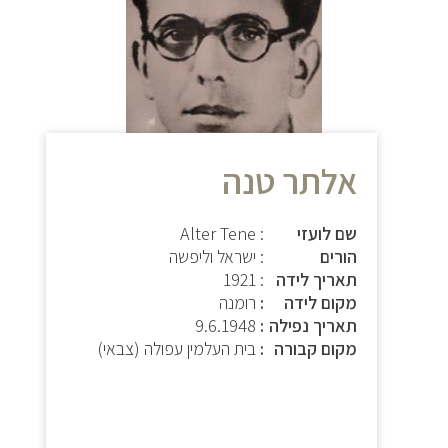
אלתר טנה
שם לועזי
: Alter Tene
הורים
: ישראל וליפשה
תאריך לידה
: 1921
מקום לידה
רומנה
תאריך נפילה
9.6.1948
מקום קבורה
בית העלמין עפולה (צבאי)