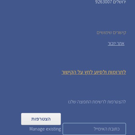
ירושלים 9263007
קישורים שימושיים
אתר יזכור
לתרומות ולסיוע לחץ על הקישור
להצטרפות לרשימת התפוצה שלנו
Manage existing