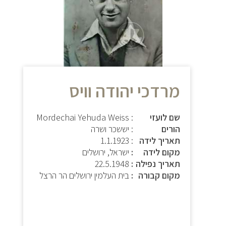
מרדכי יהודה וויס
שם לועזי
: Mordechai Yehuda Weiss
הורים
: יששכר ושרה
תאריך לידה
:
1.1.1923
מקום לידה
ישראל, ירושלים
תאריך נפילה
22.5.1948
מקום קבורה
בית העלמין ירושלים הר הרצל