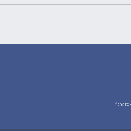
Manage e