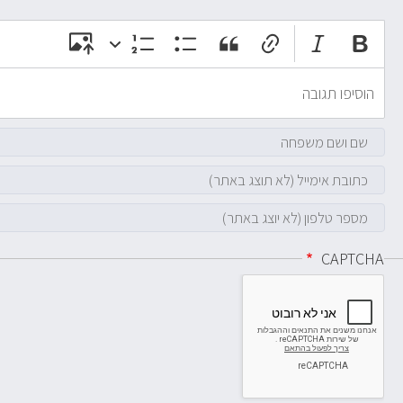
CAPTCHA