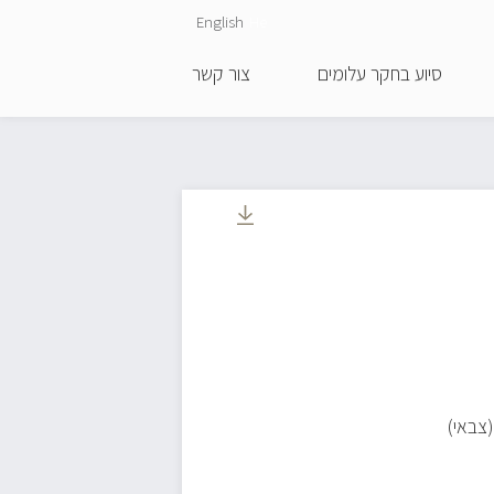
English
He
סיוע בחקר עלומים
צור קשר
(צבאי)