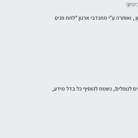
טחון)
, ואותרה ע"י מתנדבי ארגון "לתת פנים
 לנופלים', נשמח להוסיף כל בדל מידע,