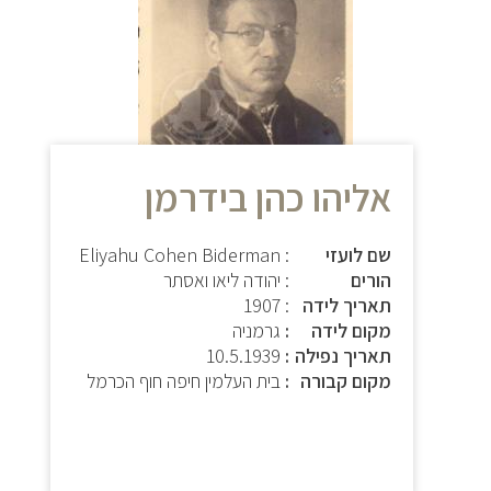
אליהו כהן בידרמן
שם לועזי
: Eliyahu Cohen Biderman
הורים
: יהודה ליאו ואסתר
תאריך לידה
: 1907
מקום לידה
גרמניה
תאריך נפילה
10.5.1939
מקום קבורה
בית העלמין חיפה חוף הכרמל