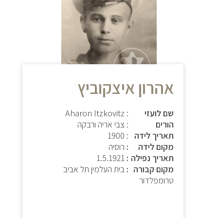
אהרון איצקוביץ
שם לועזי
: Aharon Itzkovitz
הורים
: צבי אריה ורבקה
תאריך לידה
: 1900
מקום לידה
רוסיה
תאריך נפילה
1.5.1921
מקום קבורה
בית העלמין תל אביב
טרומפלדור