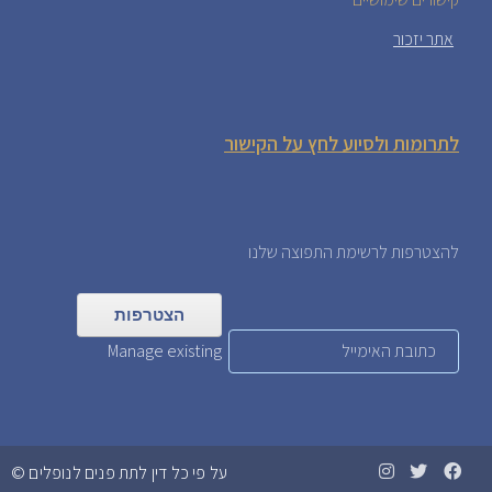
אתר יזכור
לתרומות ולסיוע לחץ על הקישור
להצטרפות לרשימת התפוצה שלנו
Manage existing
על פי כל דין לתת פנים לנופלים ©