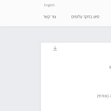
English
He
סיוע בחקר עלומים
צור קשר
 (אזרחי)