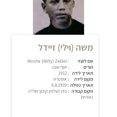
משה (וילי) זיידל
שם לועזי
: Moshe (Willy) Zeidel
הורים
: יוסף ואנה
תאריך לידה
: 1912
מקום לידה
אוסטריה
תאריך נפילה
9.8.1939
מקום קבורה
בית העלמין קיבוץ חולדה
(אזרחי)