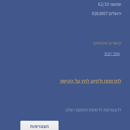
שמעוני 62/10
ירושלים 9263007
קישורים שימושיים
אתר יזכור
לתרומות ולסיוע לחץ על הקישור
להצטרפות לרשימת התפוצה שלנו