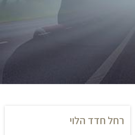
רחל חדד הלוי