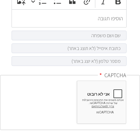
CAPTCHA