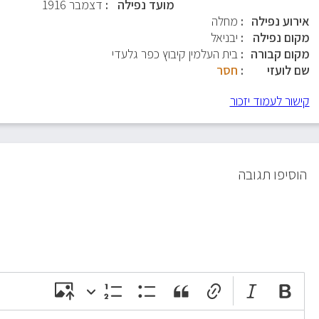
מועד נפילה
דצמבר 1916
אירוע נפילה
מחלה
מקום נפילה
יבניאל
מקום קבורה
בית העלמין קיבוץ כפר גלעדי
שם לועזי
חסר
קישור לעמוד יזכור
הוסיפו תגובה