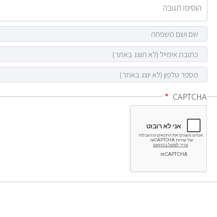
CAPTCHA