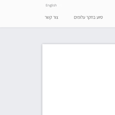
English
He
סיוע בחקר עלומים
צור קשר