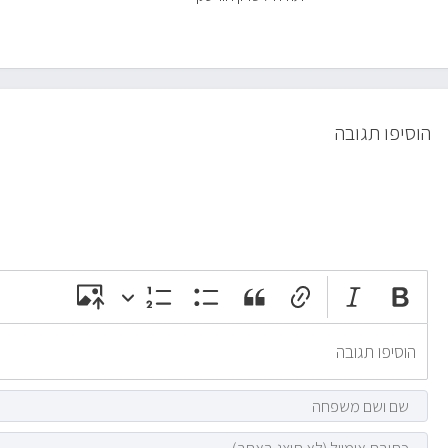
הוסיפו תגובה