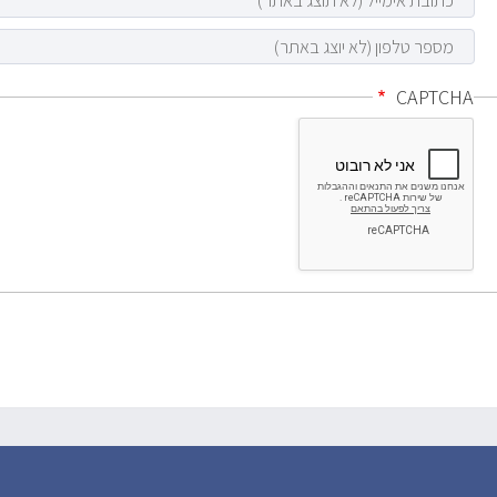
CAPTCHA