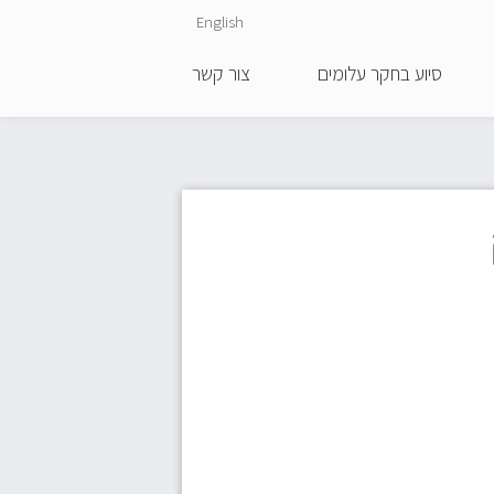
English
He
סיוע בחקר עלומים
צור קשר