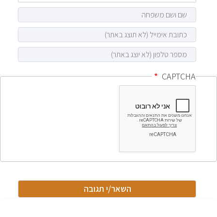
CAPTCHA