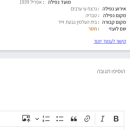
מועד נפילה
אפריל 1939
אירוע נפילה
נרצח עי ערבים
מקום נפילה
טבריה
מקום קבורה
בית העלמין גבעת זייד
שם לועזי
חסר
קישור לעמוד יזכור
הוסיפו תגובה