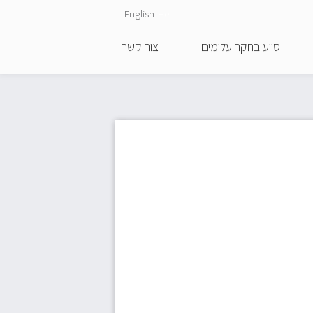
English
He
סיוע בחקר עלומים
צור קשר