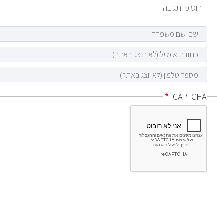
CAPTCHA