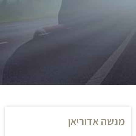
מנשה אדוריאן