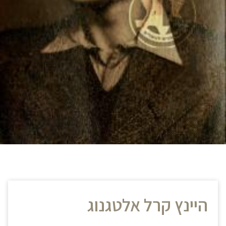
היינץ קרל אלטגנוג