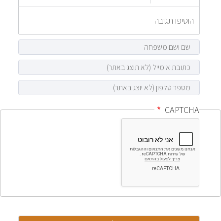
CAPTCHA