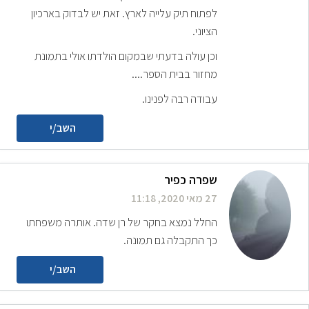
לפתוח תיק עלייה לארץ. זאת יש לבדוק בארכיון
הציוני.
וכן עולה בדעתי שבמקום הולדתו אולי בתמונת
מחזור בבית הספר....
עבודה רבה לפנינו.
השב/י
שפרה כפיר
27 מאי 2020, 11:18
החלל נמצא בחקר של רן שדה. אותרה משפחתו
כך התקבלה גם תמונה.
השב/י