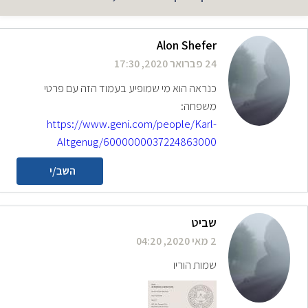
Alon Shefer
24 פברואר 2020, 17:30
כנראה הוא מי שמופיע בעמוד הזה עם פרטי
משפחה:
https://www.geni.com/people/Karl-
Altgenug/6000000037224863000
השב/י
שביט
2 מאי 2020, 04:20
שמות הוריו