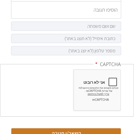
CAPTCHA